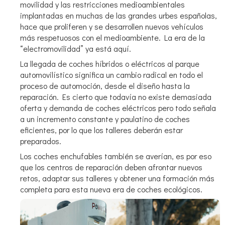
movilidad y las restricciones medioambientales
implantadas en muchas de las grandes urbes españolas,
hace que proliferen y se desarrollen nuevos vehículos
más respetuosos con el medioambiente. La era de la
“electromovilidad” ya está aquí.
La llegada de coches híbridos o eléctricos al parque
automovilístico significa un cambio radical en todo el
proceso de automoción, desde el diseño hasta la
reparación. Es cierto que todavía no existe demasiada
oferta y demanda de coches eléctricos pero todo señala
a un incremento constante y paulatino de coches
eficientes, por lo que los talleres deberán estar
preparados.
Los coches enchufables también se averían, es por eso
que los centros de reparación deben afrontar nuevos
retos, adaptar sus talleres y obtener una formación más
completa para esta nueva era de coches ecológicos.