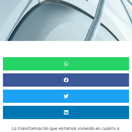
La transformación que estamos viviendo en cuanto a