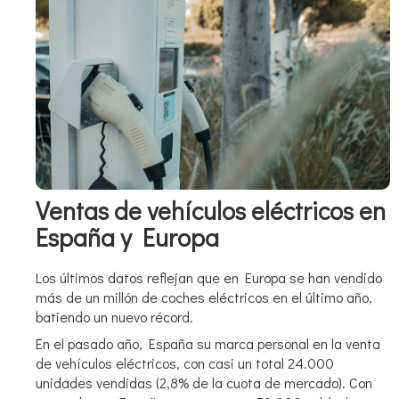
Ventas de vehículos eléctricos en
España y Europa
Los últimos datos reflejan que en Europa se han vendido
más de un millón de coches eléctricos en el último año,
batiendo un nuevo récord.
En el pasado año, España su marca personal en la venta
de vehículos eléctricos, con casi un total 24.000
unidades vendidas (2,8% de la cuota de mercado). Con