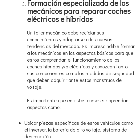
Formación especializada de los
mecánicos para reparar coches
eléctricos e híbridos
Un taller mecánico debe reciclar sus
conocimientos y adaptarse a las nuevas
tendencias del mercado. Es imprescindible formar
a los mecánicos en los aspectos básicos para que
estos comprendan el funcionamiento de los
coches híbridos y/o eléctricos y conozcan tanto
sus componentes como las medidas de seguridad
que deben adquirir ante estos monstruos del
voltaje.
Es importante que en estos cursos se aprendan
aspectos como:
Ubicar piezas específicas de estos vehículos como
el inversor, la batería de alto voltaje, sistema de
desconexión