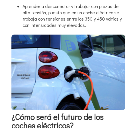
Aprender a desconectar y trabajar con piezas de
alta tensión, puesto que en un coche eléctrico se
trabaja con tensiones entre los 350 y 450 voltios y
con intensidades muy elevadas.
¿Cómo será el futuro de los
coches eléctricos?