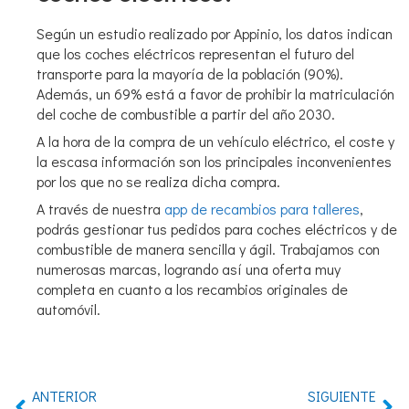
Según un estudio realizado por Appinio, los datos indican
que los coches eléctricos representan el futuro del
transporte para la mayoría de la población (90%).
Además, un 69% está a favor de prohibir la matriculación
del coche de combustible a partir del año 2030.
A la hora de la compra de un vehículo eléctrico, el coste y
la escasa información son los principales inconvenientes
por los que no se realiza dicha compra.
A través de nuestra
app de recambios para talleres
,
podrás gestionar tus pedidos para coches eléctricos y de
combustible de manera sencilla y ágil. Trabajamos con
numerosas marcas, logrando así una oferta muy
completa en cuanto a los recambios originales de
automóvil.
ANTERIOR
SIGUIENTE