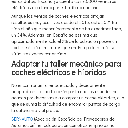
estos datos, España ya cuenta con 70.000 vehículos
eléctricos circulando por el territorio nacional.
Aunque las ventas de coches eléctricos arrojan
resultados muy positivos desde el 2015, este 2021 ha
sido el año que menor incremento se ha experimentado,
un 34%. Además, en España se estima que
aproximadamente solo el 2% de la población posee un
coche eléctrico, mientras que en Europa la media se
sitúa tres veces por encima.
Adaptar tu taller mecánico para
coches eléctricos e híbridos
No encontrar un taller adecuado y debidamente
adaptado es la cuarta razón por la que los usuarios no
acaban por decantarse a comprar un coche eléctrico, a lo
que se suma la dificultad de encontrar puntos de carga,
la autonomía y el precio.
SERNAUTO
(Asociación Española de Proveedores de
Automoción), en colaboración con otras empresas ha