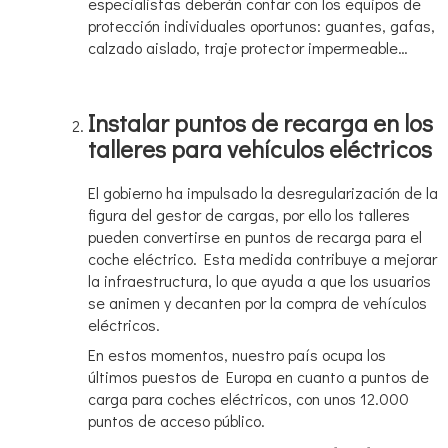
especialistas deberán contar con los equipos de
protección individuales oportunos: guantes, gafas,
calzado aislado, traje protector impermeable…
Instalar puntos de recarga en los
talleres para vehículos eléctricos
El gobierno ha impulsado la desregularización de la
figura del gestor de cargas, por ello los talleres
pueden convertirse en puntos de recarga para el
coche eléctrico. Esta medida contribuye a mejorar
la infraestructura, lo que ayuda a que los usuarios
se animen y decanten por la compra de vehículos
eléctricos.
En estos momentos, nuestro país ocupa los
últimos puestos de Europa en cuanto a puntos de
carga para coches eléctricos, con unos 12.000
puntos de acceso público.