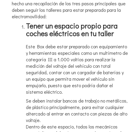
hecho una recopilación de los tres pasos principales que
deben seguir los talleres para estar preparado para la
electromovilidad:
Tener un espacio propio para
coches eléctricos en tu taller
Este Box debe estar preparado con equipamiento
y herramientas especiales como un multímetro de
categoría III a 1.000 voltios para realizar la
medición del voltaje del vehículo con total
seguridad, contar con un cargador de baterías y
un equipo que permita mover el vehículo sin
empujarlo, puesto que esto podría dañar el
sistema eléctrico.
Se deben instalar bancos de trabajo no metálicos,
de plástico principalmente, para evitar cualquier
altercado al entrar en contacto con piezas de alto
voltaje.
Dentro de este espacio, todos los mecánicos