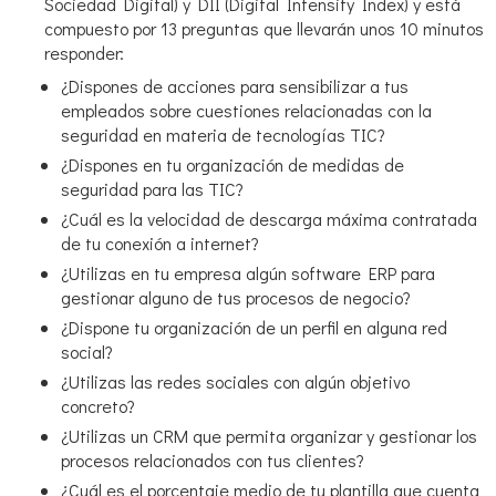
Sociedad Digital) y DII (Digital Intensity Index) y está
compuesto por 13 preguntas que llevarán unos 10 minutos
responder:
¿Dispones de acciones para sensibilizar a tus
empleados sobre cuestiones relacionadas con la
seguridad en materia de tecnologías TIC?
¿Dispones en tu organización de medidas de
seguridad para las TIC?
¿Cuál es la velocidad de descarga máxima contratada
de tu conexión a internet?
¿Utilizas en tu empresa algún software ERP para
gestionar alguno de tus procesos de negocio?
¿Dispone tu organización de un perfil en alguna red
social?
¿Utilizas las redes sociales con algún objetivo
concreto?
¿Utilizas un CRM que permita organizar y gestionar los
procesos relacionados con tus clientes?
¿Cuál es el porcentaje medio de tu plantilla que cuenta