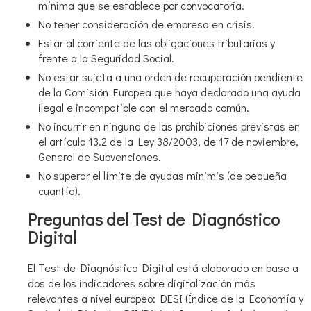
mínima que se establece por convocatoria.
No tener consideración de empresa en crisis.
Estar al corriente de las obligaciones tributarias y
frente a la Seguridad Social.
No estar sujeta a una orden de recuperación pendiente
de la Comisión Europea que haya declarado una ayuda
ilegal e incompatible con el mercado común.
No incurrir en ninguna de las prohibiciones previstas en
el artículo 13.2 de la Ley 38/2003, de 17 de noviembre,
General de Subvenciones.
No superar el límite de ayudas minimis (de pequeña
cuantía).
Preguntas del Test de Diagnóstico
Digital
El Test de Diagnóstico Digital está elaborado en base a
dos de los indicadores sobre digitalización más
relevantes a nivel europeo: DESI (Índice de la Economía y