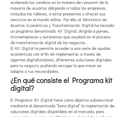
acelerado los cambios en la manera de consumir de la
mayoría de usuarios obligando a todas las empresas,
incluidos los talleres, a estar presentes y ofrecer sus
servicios en el mundo online. Por ello, el Ministerio de
Asuntos Económicos y Transformación Digital ha lanzado
un programa denominado Kit Digital, dirigido a pymes,
microempresas y autónomos que ayudará en el proceso
de transformación digital de los negocios.
El Kit Digital te permite acceder a una serie de ayudas
económicas con el fin de implementar, a través de
agentes digitalizadores, diferentes soluciones digitales
para tu negocio, pudiendo escoger la que mejor se
adapte a tus necesidades.
¿En qué consiste el Programa kit
digital?
El Programa Kit Digital tiene como objetivo subvencionar
mediante el denominado “bono digital” la implantación de
soluciones digitales disponibles en el mercado, para