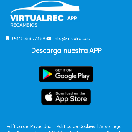
(+34) 688 773 897
info@virtualrec.es
Descarga nuestra APP
Política de Privacidad
|
Política de Cookies
|
Aviso Legal
|