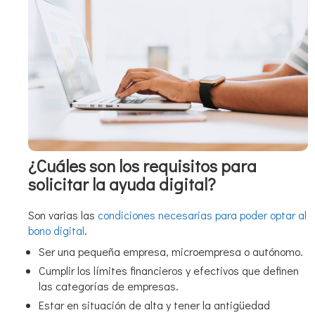
¿Cuáles son los requisitos para
solicitar la ayuda digital?
Son varias las
condiciones necesarias para poder optar al
bono digital
.
Ser una pequeña empresa, microempresa o autónomo.
Cumplir los límites financieros y efectivos que definen
las categorías de empresas.
Estar en situación de alta y tener la antigüedad