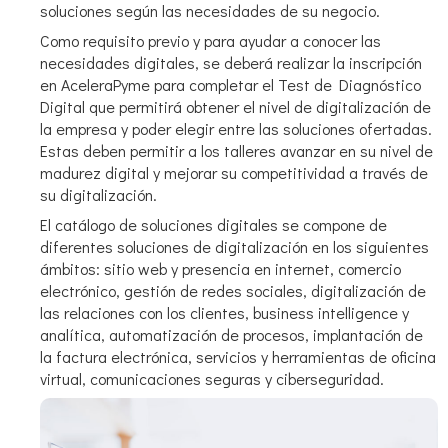
soluciones según las necesidades de su negocio.
Como requisito previo y para ayudar a conocer las
necesidades digitales, se deberá realizar la inscripción
en AceleraPyme para completar el Test de Diagnóstico
Digital que permitirá obtener el nivel de digitalización de
la empresa y poder elegir entre las soluciones ofertadas.
Estas deben permitir a los talleres avanzar en su nivel de
madurez digital y mejorar su competitividad a través de
su digitalización.
El catálogo de soluciones digitales se compone de
diferentes soluciones de digitalización en los siguientes
ámbitos: sitio web y presencia en internet, comercio
electrónico, gestión de redes sociales, digitalización de
las relaciones con los clientes, business intelligence y
analítica, automatización de procesos, implantación de
la factura electrónica, servicios y herramientas de oficina
virtual, comunicaciones seguras y ciberseguridad.