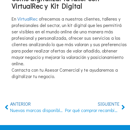
VirtualRec y Kit Digital
En
VirtualRec
ofrecemos a nuestros clientes, talleres y
profesionales del sector, un kit digital que les permitirá
ser visibles en el mundo online de una manera más
profesional y personalizada, ofrecer sus servicios a los
clientes analizando lo que más valoran y sus preferencias
para poder realizar ofertas de valor añadido, obtener
mayor negocio y mejorar la valoración y posicionamiento
online.
Contacta con tu Asesor Comercial y te ayudaremos a
digitalizar tu negocio.
ANTERIOR
SIGUIENTE
Nuevas marcas disponibles en recambio original
Por qué comprar recambios y piezas originales para tu automóvil