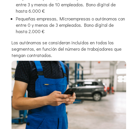
entre 3 y menos de 10 empleados. Bono digital de
hasta 6.000 €
Pequeñas empresas, Microempresas o autónomos con
entre 0 y menos de 3 empleados. Bono digital de
hasta 2.000 €
Los autónomos se consideran incluidos en todos los
segmentos, en función del número de trabajadores que
tengan contratados.