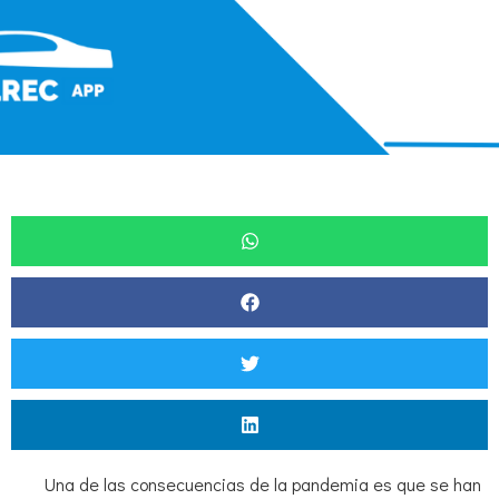
Una de las consecuencias de la pandemia es que se han