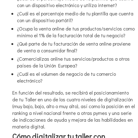
con un dispositivo electrónico y utiliza internet?
¿Cuál es el porcentaje medio de tu plantilla que cuenta
con un dispositivo portátil?
¿Ocupa la venta online de tus productos/servicios como
mínimo el 1% de la facturación total de tu negocio?
¿Qué parte de tu facturación de venta online proviene
de venta a consumidor final?
¿Comercializas online tus servicios/productos a otros
países de la Unión Europea?
¿Cuál es el volumen de negocio de tu comercio
electrónico?
En función del resultado, se recibirá el posicionamiento
de tu Taller en uno de los cuatro niveles de digitalización
(muy bajo, bajo, alto o muy alto), así como la posición en el
ranking a nivel nacional frente a otras pymes y una serie
de indicaciones de ayuda y mejora de las habilidades en
materia digital.
Cómo digitalizar tu taller con