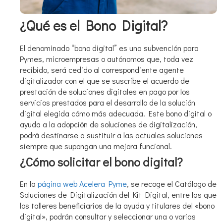
¿Qué es el Bono Digital?
El denominado “bono digital” es una subvención para
Pymes, microempresas o autónomos que, toda vez
recibido, será cedido al correspondiente agente
digitalizador con el que se suscribe el acuerdo de
prestación de soluciones digitales en pago por los
servicios prestados para el desarrollo de la solución
digital elegida cómo más adecuada. Este bono digital o
ayuda a la adopción de soluciones de digitalización,
podrá destinarse a sustituir a las actuales soluciones
siempre que supongan una mejora funcional.
¿Cómo solicitar el bono digital?
En la
página web Acelera Pyme
, se recoge el Catálogo de
Soluciones de Digitalización del Kit Digital, entre las que
los talleres beneficiarios de la ayuda y titulares del «bono
digital», podrán consultar y seleccionar una o varias