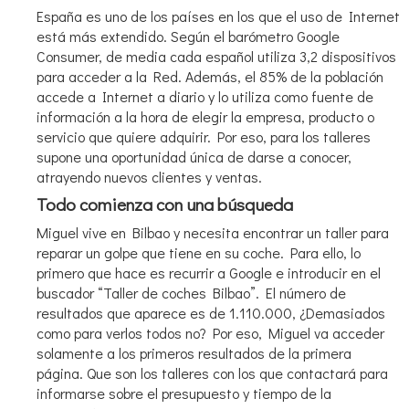
España es uno de los países en los que el uso de Internet
está más extendido. Según el barómetro Google
Consumer, de media cada español utiliza 3,2 dispositivos
para acceder a la Red. Además, el 85% de la población
accede a Internet a diario y lo utiliza como fuente de
información a la hora de elegir la empresa, producto o
servicio que quiere adquirir. Por eso, para los talleres
supone una oportunidad única de darse a conocer,
atrayendo nuevos clientes y ventas.
Todo comienza con una búsqueda
Miguel vive en Bilbao y necesita encontrar un taller para
reparar un golpe que tiene en su coche. Para ello, lo
primero que hace es recurrir a Google e introducir en el
buscador “Taller de coches Bilbao”. El número de
resultados que aparece es de 1.110.000, ¿Demasiados
como para verlos todos no? Por eso, Miguel va acceder
solamente a los primeros resultados de la primera
página. Que son los talleres con los que contactará para
informarse sobre el presupuesto y tiempo de la