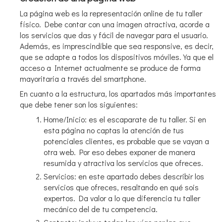
La página web es la representación online de tu taller
físico. Debe contar con una imagen atractiva, acorde a
los servicios que das y fácil de navegar para el usuario.
Además, es imprescindible que sea responsive, es decir,
que se adapte a todos los dispositivos móviles. Ya que el
acceso a Internet actualmente se produce de forma
mayoritaria a través del smartphone.
En cuanto a la estructura, los apartados más importantes
que debe tener son los siguientes:
Home/Inicio: es el escaparate de tu taller. Si en
esta página no captas la atención de tus
potenciales clientes, es probable que se vayan a
otra web. Por eso debes exponer de manera
resumida y atractiva los servicios que ofreces.
Servicios: en este apartado debes describir los
servicios que ofreces, resaltando en qué sois
expertos. Da valor a lo que diferencia tu taller
mecánico del de tu competencia.