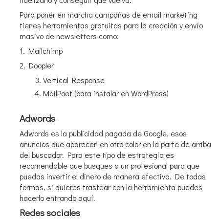
Para poner en marcha campañas de email marketing
tienes herramientas gratuitas para la creación y envío
masivo de newsletters como:
1. Mailchimp
2. Doopler
Vertical Response
MailPoet (para instalar en WordPress)
Adwords
Adwords es la publicidad pagada de Google, esos
anuncios que aparecen en otro color en la parte de arriba
del buscador. Para este tipo de estrategia es
recomendable que busques a un profesional para que
puedas invertir el dinero de manera efectiva. De todas
formas, si quieres trastear con la herramienta puedes
hacerlo entrando aquí.
Redes sociales