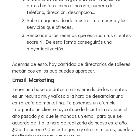
datos básicos como el horario, número de
teléfono, dirección, descripción…
Sube imágenes donde mostrar tu empresa y los
servicios que ofreces.
Responde a las reseñas que escriban tus clientes
sobre ti. De esta forma conseguirás una
mayorfidelización.
Además de esto, hay cantidad de directorios de talleres
mecánicos en los que puedes aparecer.
Email Marketing
Tener una base de datos con los emails de los clientes
es un recurso muy valioso a la hora de desarrollar una
estrategia de marketing. Te ponemos un ejemplo.
Imagínate un cliente tuyo al que le hiciste la revisión el
año pasado y al que le mandas un email para que se
acuerde de ti a la hora de realizarla de nuevo este año.
¿Qué te parece? Con este gesto y otros similares, puedes
fidelizarlo y conseguir que vuelva.