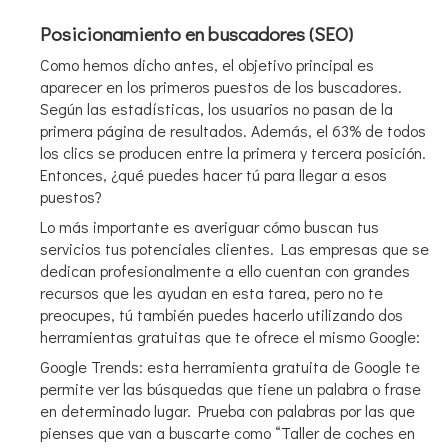
Posicionamiento en buscadores (SEO)
Como hemos dicho antes, el objetivo principal es
aparecer en los primeros puestos de los buscadores.
Según las estadísticas, los usuarios no pasan de la
primera página de resultados. Además, el 63% de todos
los clics se producen entre la primera y tercera posición.
Entonces, ¿qué puedes hacer tú para llegar a esos
puestos?
Lo más importante es averiguar cómo buscan tus
servicios tus potenciales clientes. Las empresas que se
dedican profesionalmente a ello cuentan con grandes
recursos que les ayudan en esta tarea, pero no te
preocupes, tú también puedes hacerlo utilizando dos
herramientas gratuitas que te ofrece el mismo Google:
Google Trends: esta herramienta gratuita de Google te
permite ver las búsquedas que tiene un palabra o frase
en determinado lugar. Prueba con palabras por las que
pienses que van a buscarte como “Taller de coches en