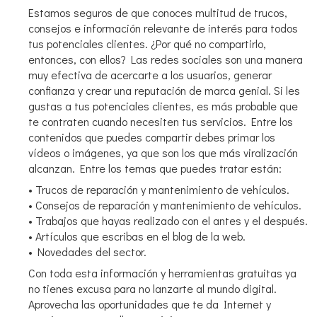
Estamos seguros de que conoces multitud de trucos,
consejos e información relevante de interés para todos
tus potenciales clientes. ¿Por qué no compartirlo,
entonces, con ellos? Las redes sociales son una manera
muy efectiva de acercarte a los usuarios, generar
confianza y crear una reputación de marca genial. Si les
gustas a tus potenciales clientes, es más probable que
te contraten cuando necesiten tus servicios. Entre los
contenidos que puedes compartir debes primar los
vídeos o imágenes, ya que son los que más viralización
alcanzan. Entre los temas que puedes tratar están:
• Trucos de reparación y mantenimiento de vehículos.
• Consejos de reparación y mantenimiento de vehículos.
• Trabajos que hayas realizado con el antes y el después.
• Artículos que escribas en el blog de la web.
• Novedades del sector.
Con toda esta información y herramientas gratuitas ya
no tienes excusa para no lanzarte al mundo digital.
Aprovecha las oportunidades que te da Internet y