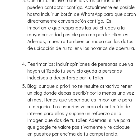
Contacto: incluye todas las vías por las que
pueden contactar contigo. Actualmente es posible
hasta incluir un botón de WhatsApp para que abran
directamente conversación contigo. Es
importante que respondas las solicitudes a la
mayor brevedad posible para no perder clientes.
Además, muestra también un mapa con los datos
de ubicación de tu taller y los horarios de apertura.
Testimonios: incluir opiniones de personas que ya
hayan utilizado tu servicio ayuda a personas
indecisas a decantarse por tu taller.
Blog: aunque a priori no te resulte atractivo tener
un blog donde debas escribir por lo menos una vez
al mes, tienes que saber que es importante para
tu negocio. Los usuarios valoran el contenido de
interés para ellos y supone un refuerzo de la
imagen que das de tu taller. Además, sirve para
que google te valore positivamente y te coloque
en puestos por encima de tu competencia.