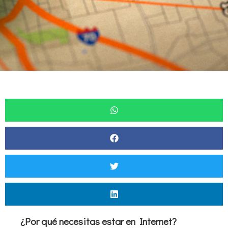
¿Por qué necesitas estar en Internet?