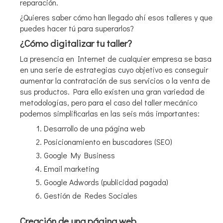
reparación.
¿Quieres saber cómo han llegado ahí esos talleres y que
puedes hacer tú para superarlos?
¿Cómo digitalizar tu taller?
La presencia en Internet de cualquier empresa se basa
en una serie de estrategias cuyo objetivo es conseguir
aumentar la contratación de sus servicios o la venta de
sus productos. Para ello existen una gran variedad de
metodologías, pero para el caso del taller mecánico
podemos simplificarlas en las seis más importantes:
Desarrollo de una página web
Posicionamiento en buscadores (SEO)
Google My Business
Email marketing
Google Adwords (publicidad pagada)
Gestión de Redes Sociales
Creación de una página web