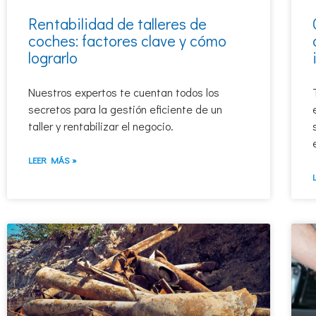
Rentabilidad de talleres de
coches: factores clave y cómo
lograrlo
Nuestros expertos te cuentan todos los
secretos para la gestión eficiente de un
taller y rentabilizar el negocio.
LEER MÁS »