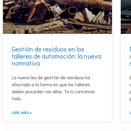
Gestión de residuos en los
talleres de automoción: la nueva
normativa
La nueva ley de gestión de residuos ha
afectado a la forma en que los talleres
deben proceder con ellos. Te lo contamos
todo.
LEER MÁS »