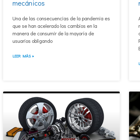
mecánicos
Una de las consecuencias de la pandemia es
que se han acelerado los cambios en la
manera de consumir de la mayoría de
usuarios obligando
LEER MÁS »