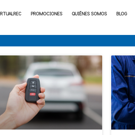
IRTUALREC
PROMOCIONES
QUIÉNES SOMOS
BLOG