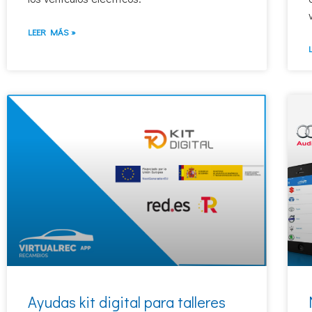
LEER MÁS »
Ayudas kit digital para talleres