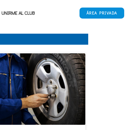
UNIRME AL CLUB
ÁREA PRIVADA