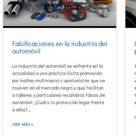
Falsificaciones en la industria del
automóvil
La industria del automóvil se enfrenta en la
actualidad a una práctica ilícita promovida
por mafias multimarca y oportunistas que se
mueven en el mercado negro y que facilitan
a talleres y particulares recambios falsos de
automóvil. ¿Cuál s tu protección legar frente
a ellos?…
LEER MÁS »