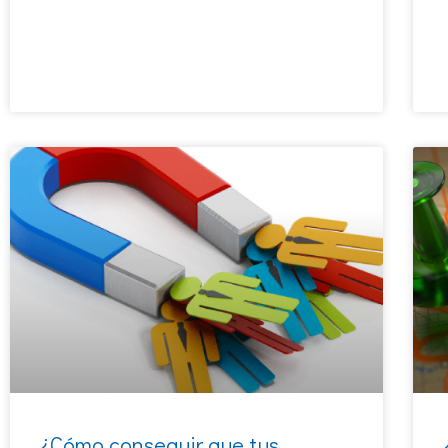
¿Cómo conseguir que tus