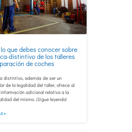
 lo que debes conocer sobre
aca-distintivo de los talleres
eparación de coches
a distintivo, además de ser un
or de la legalidad del taller, ofrece al
 información adicional relativa a la
alidad del mismo. ¡Sigue leyendo!
S »